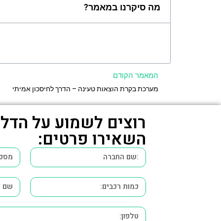
מה סיקרנו במאמר?
המאמר הקודם
מערכת בקרת הוצאות טעינה – הדרך לחיסכון אמיתי
רוצים לשמוע על הדל
השאירו פרטים: