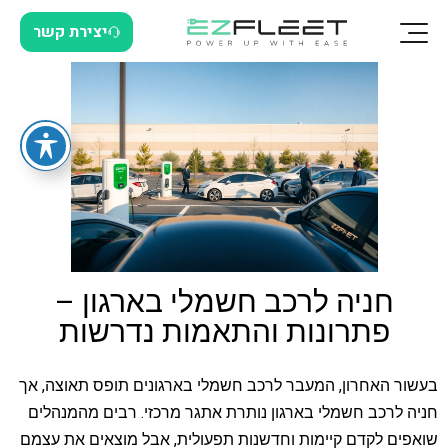
יצירת קשר
חניה לרכב חשמלי בארגון –
פתרונות והתאמות נדרשות
בעשור האחרון, המעבר לרכב חשמלי בארגונים תופס תאוצה, אך
חניה לרכב חשמלי בארגון נותרת אתגר מרכזי. רבים מהמנהלים
שואפים לקדם קיימות וחדשנות תפעולית, אבל מוצאים את עצמם