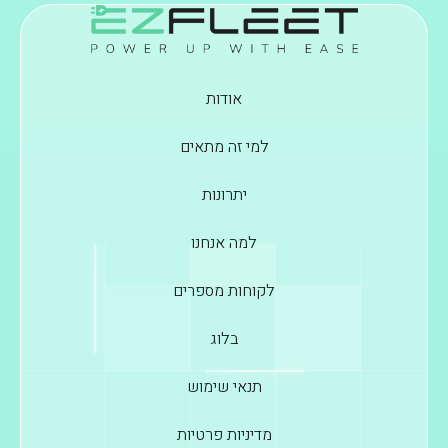
אודות
למי זה מתאים
יתרונות
למה אנחנו
לקוחות מספרים
בלוג
תנאי שימוש
מדיניות פרטיות