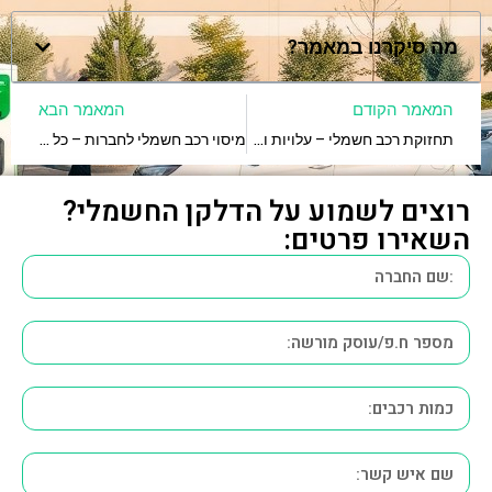
מה סיקרנו במאמר?
המאמר הקודם
המאמר הבא
תחזוקת רכב חשמלי – עלויות והשוואה מול רכב רגיל
מיסוי רכב חשמלי לחברות – כל ההטבות והתמריצים
רוצים לשמוע על הדלקן החשמלי?
השאירו פרטים: