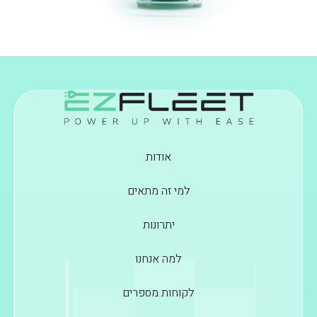
אודות
למי זה מתאים
יתרונות
למה אנחנו
לקוחות מספרים