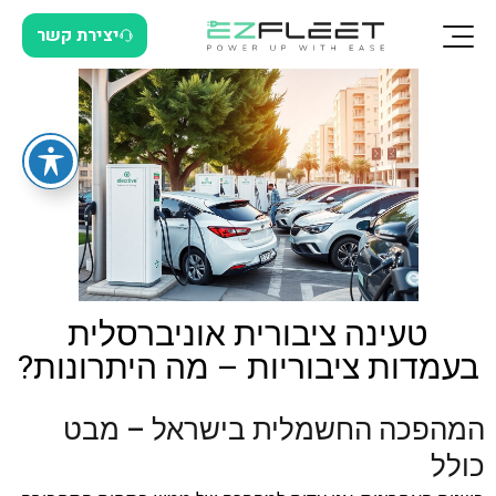
יצירת קשר
טעינה ציבורית אוניברסלית
בעמדות ציבוריות – מה היתרונות?
המהפכה החשמלית בישראל – מבט
כולל