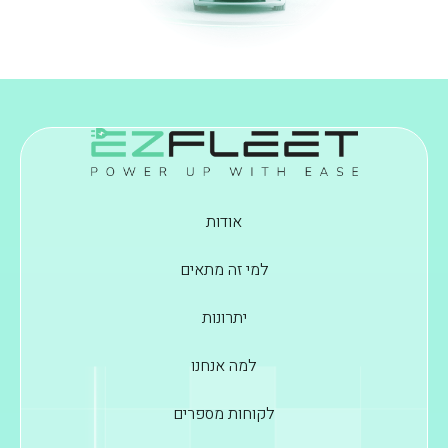
אודות
למי זה מתאים
יתרונות
למה אנחנו
לקוחות מספרים