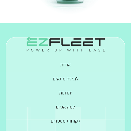
אודות
למי זה מתאים
יתרונות
למה אנחנו
לקוחות מספרים