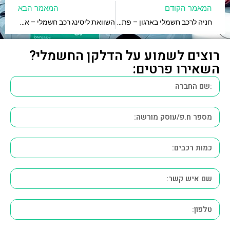
המאמר הקודם
המאמר הבא
חניה לרכב חשמלי בארגון – פתרונות והתאמות נדרשות
השוואת ליסינג רכב חשמלי – איך בוחרים נכון?
רוצים לשמוע על הדלקן החשמלי?
השאירו פרטים: