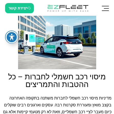
יצירת קשר
מיסוי רכב חשמלי לחברות – כל
ההטבות והתמריצים
מדיניות מיסוי רכב חשמלי לחברות משתנה בתקופה האחרונה
בקצב מואץ ומעוררת סקרנות רבה. עסקים וארגונים רבים שוקלים
כיום מעבר לציי רכב חשמליים, וזאת לא רק מטעמי קיימות אלא גם