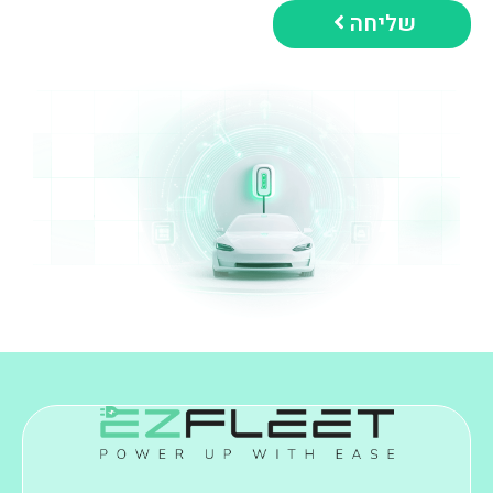
שליחה