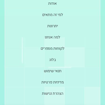
אודות
למי זה מתאים
יתרונות
למה אנחנו
לקוחות מספרים
בלוג
תנאי שימוש
מדיניות פרטיות
הצהרת נגישות