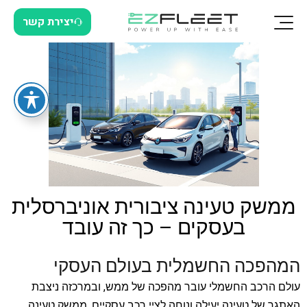
יצירת קשר
ממשק טעינה ציבורית אוניברסלית
בעסקים – כך זה עובד
המהפכה החשמלית בעולם העסקי
עולם הרכב החשמלי עובר מהפכה של ממש, ובמרכזה ניצבת
האתגר של טעינה יעילה ונוחה לציי רכב עסקיים. ממשק טעינה