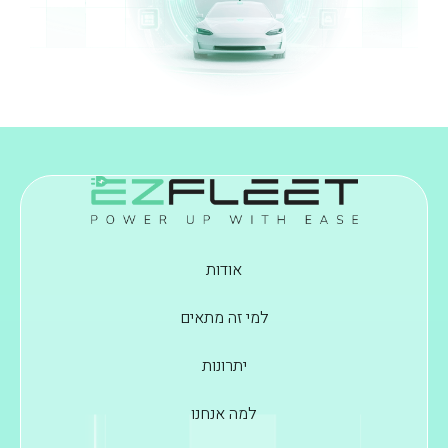
אודות
למי זה מתאים
יתרונות
למה אנחנו