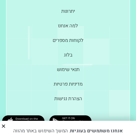
יתרונות
למה אנחנו
לקוחות מספרים
בלוג
תנאי שימוש
מדיניות פרטיות
הצהרת נגישות
אנחנו משתמשים בעוגיות
. המשך השימוש באתר מהווה