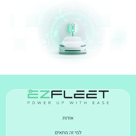
אודות
למי זה מתאים