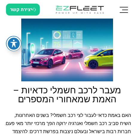
יצירת קשר
מעבר לרכב חשמלי כדאיות –
האמת שמאחורי המספרים
האם באמת כדאי לעבור לצי רכב חשמלי? בשנים האחרונות,
השיח סביב רכב חשמלי ואנרגיה ירוקה הפך מרכזי יותר מאי פעם.
חברות רבות בישראל ובעולם ניצבות בפרשת דרכים: להיצמד