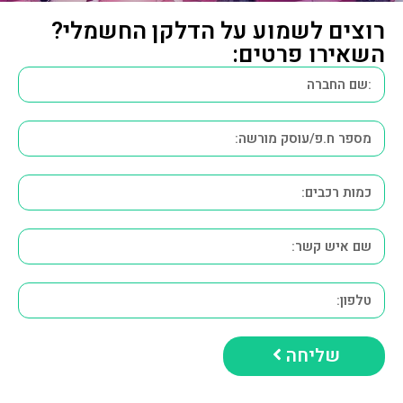
רוצים לשמוע על הדלקן החשמלי?
השאירו פרטים:
שליחה