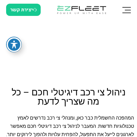
יצירת קשר
ניהול צי רכב דיגיטלי חכם – כל
מה שצריך לדעת
המהפכה החשמלית כבר כאן, ומנהלי צי רכב נדרשים לאמץ
טכנולוגיות חדשות. המעבר לניהול צי רכב דיגיטלי חכם מאפשר
לארגונים לייעל את התפעול, להפחית עלויות ולהפוך לירוקים יותר.