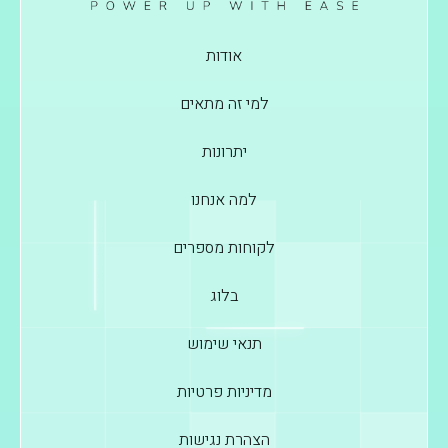
אודות
למי זה מתאים
יתרונות
למה אנחנו
לקוחות מספרים
בלוג
תנאי שימוש
מדיניות פרטיות
הצהרת נגישות