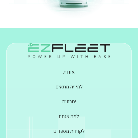
אודות
למי זה מתאים
יתרונות
למה אנחנו
לקוחות מספרים