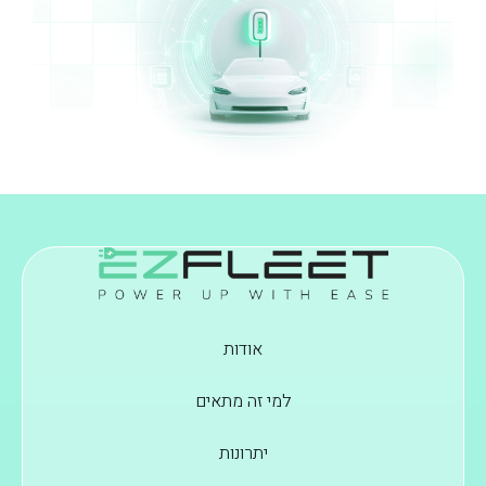
אודות
למי זה מתאים
יתרונות