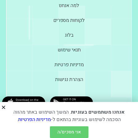
למה אנחנו
לקוחות מספרים
בלוג
תנאי שימוש
מדיניות פרטיות
הצהרת נגישות
אנחנו משתמשים בעוגיות
. המשך השימוש באתר מהווה
הסכמה לשימוש בעוגיות בהתאם ל-
מדיניות הפרטיות
.
כל הזכויות שמורות EZFLEET © 2024
עוצב ופותח ע”י elevate
אני מסכים/ה