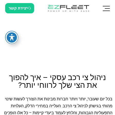
יצירת קשר
ניהול צי רכב עסקי – איך להפוך
את הצי שלך לרווחי יותר?
בכל יום שעובר, יותר ויותר חברות מבינות את הצורך לעשות שינוי
מהותי בגישתן לניהול צי הרכב. העלייה במחירי הדלק, העלויות
התפעוליות הגבוהות, והלחץ לעמוד ביעדי קיימות – כל אלו הופכים