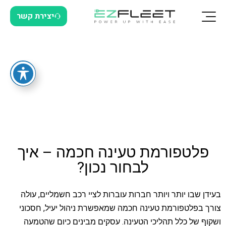
יצירת קשר
פלטפורמת טעינה חכמה – איך
לבחור נכון?
בעידן שבו יותר ויותר חברות עוברות לציי רכב חשמליים, עולה
צורך בפלטפורמת טעינה חכמה שמאפשרת ניהול יעיל, חסכוני
ושקוף של כלל תהליכי הטעינה. עסקים מבינים כיום שהטמעה