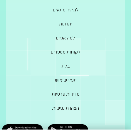
למי זה מתאים
יתרונות
למה אנחנו
לקוחות מספרים
בלוג
תנאי שימוש
מדיניות פרטיות
הצהרת נגישות