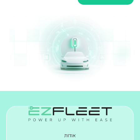
אודות