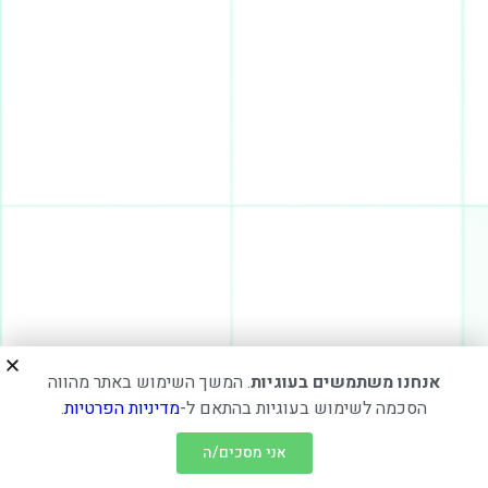
אנחנו משתמשים בעוגיות
. המשך השימוש באתר מהווה
הסכמה לשימוש בעוגיות בהתאם ל-
מדיניות הפרטיות
.
אני מסכים/ה