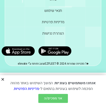
תנאי שימוש
מדיניות פרטיות
הצהרת נגישות
כל הזכויות שמורות EZFLEET © 2024
עוצב ופותח ע”י elevate
אנחנו משתמשים בעוגיות
. המשך השימוש באתר מהווה
הסכמה לשימוש בעוגיות בהתאם ל-
מדיניות הפרטיות
.
אני מסכים/ה