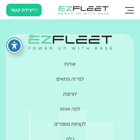
יצירת קשר
אודות
למי זה מתאים
יתרונות
למה אנחנו
לקוחות מספרים
בלוג