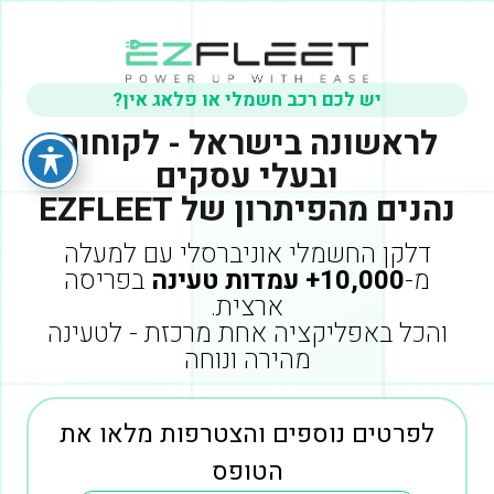
יש לכם רכב חשמלי או פלאג אין?
לראשונה בישראל - לקוחות
ובעלי עסקים
נהנים מהפיתרון של EZFLEET
דלקן החשמלי אוניברסלי עם למעלה
מ-
10,000+ עמדות טעינה
בפריסה
ארצית.
והכל באפליקציה אחת מרכזת - לטעינה
מהירה ונוחה
לפרטים נוספים והצטרפות מלאו את
הטופס