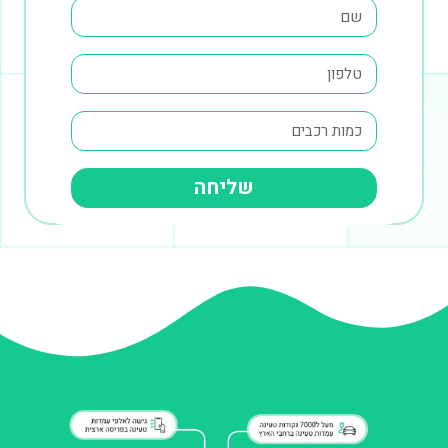
שליחה