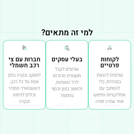
למי זה מתאים?
לקוחות
בעלי עסקים
חברות עם צי
פרטיים
רכב חשמלי
שרוצים לקבל
שרוצים להטעין
למעקב ובקרה בזמן
חשבונית מרוכזת
במהירות, בלי
אמת על כל רכב,
לכל הטעינות,
להסתבך עם
דאשבוארד מסודר
ולחסוך בזמן וכסף
אפליקציות וחיפוש
וכלים לניתוח
בתפעול
אחר עמדה פנויה
ובקרה