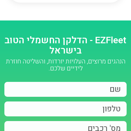
EZFleet - הדלקן החשמלי הטוב
בישראל
הנהגים מרוצים, העלויות יורדות, והשליטה חוזרת
לידיים שלכם.