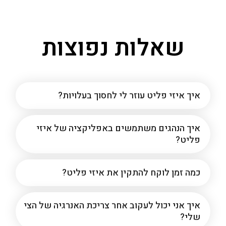
שאלות נפוצות
איך איזי פליט עוזר לי לחסוך בעלויות?
איך הנהגים משתמשים באפליקציה של איזי
פליט?
כמה זמן לוקח להתקין את איזי פליט?
איך אני יכול לעקוב אחר צריכת האנרגיה של הצי
שלי?