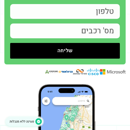
שליחה